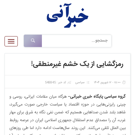
Toggle
gation
رمزگشایی از یک خشم غیرمنطقی!
سیاسی
۱۵:۰۰ - ۱۲ شهریور ۱۴۰۴
کد خبر : 548845
گروه سیاسی ‌پایگاه خبری خبرآنی-
هرگاه میان مقامات ایرانی، روسی و
چینی رایزنی‌هایی در حوزه اقتصاد یا سیاست خارجی صورت می‌گیرد،
شاهد بلند شدن صداهایی هستیم که ضمن نفی نگاه به شرق برای مهار
غرب، آن را مصداق عدم استقلال جمهوری اسلامی ایران در عرصه روابط
بین الملل تلقی می‌کنند. این روند سال‌هاست ادامه دارد اما طی روزهای