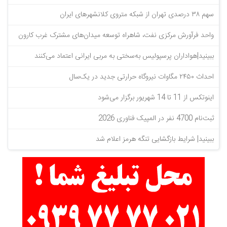
سهم ۳۸ درصدی تهران از شبکه متروی کلانشهرهای ایران
واحد فرآورش مرکزی نفت، شاهراه توسعه میدان‌های مشترک غرب کارون
ببینید|هواداران پرسپولیس به‌سختی به مربی ایرانی اعتماد می‌کنند
احداث ۲۴۵۰ مگاوات نیروگاه حرارتی جدید در یک‌سال
اینوتکس از 11 تا 14 شهریور برگزار می‌شود
ثبت‌نام 4700 نفر در المپیک فناوری 2026
ببینید| شرایط بازگشایی تنگه هرمز اعلام شد