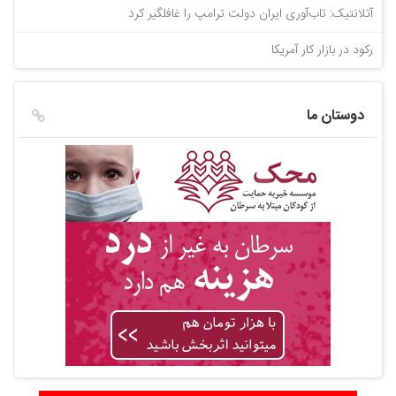
آتلانتیک: تاب‌آوری ایران دولت ترامپ را غافلگیر کرد
رکود در بازار کار آمریکا
دوستان ما