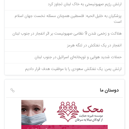
ارتش رژیم صهیونیستی به خاک لبنان تجاوز کرد
پزشکیان به خلیل الحیه: فلسطین همچنان مسئله نخست جهان اسلام
است
هلاکت و زخمی شدن 9 نظامی صهیونیست بر اثر انفجار در جنوب لبنان
انفجار در یک نفتکش در تنگه هرمز
حملات شدید هوایی و توپخانه‌ای اسرائیل در جنوب لبنان
ارتش یمن: یک نفتکش سعودی را با موفقیت هدف قرار دادیم
دوستان ما