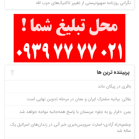
نگرانی روزنامه صهیونیستی از تغییر تاکتیک‌های حزب الله
پربیننده ترین ها
باقری در پیکان ماند
بقائی: بیانیه مشترک ایران و عمان در مرحله تدوین نهایی است
یمن: «فرار رو به جلو» عربستان با پاسخ همه‌جانبه‌ مواجه خواهد شد
چشم‌به‌راه آزادی؛ اسارت سرویس‌خبری خبر آنی در زندان‌های اسرائیل یک
ساله شد