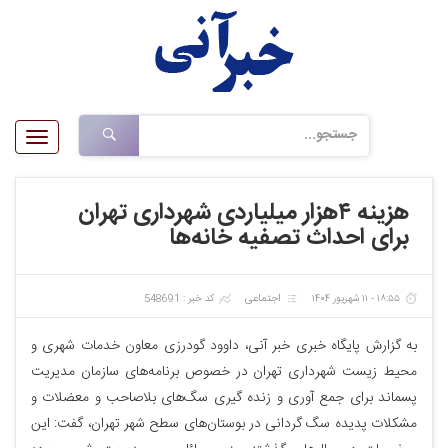
Toggle
gation
هزینه ۴هزار میلیاردی شهرداری تهران
برای احداث تصفیه خانه‌ها
اجتماعی
۱۸:۵۵ - ۱۱ شهریور ۱۴۰۴
کد خبر : 548691
به گزارش پایگاه خبری خبر آنی، داوود گودرزی معاون خدمات شهری و
محیط زیست شهرداری تهران در خصوص برنامه‌های سازمان مدیریت
پسماند برای جمع آوری و زنده گیری سگ‌های بلاصاحب و معضلات و
مشکلات پدیده سگ گردانی در بوستان‌های سطح شهر تهران، گفت: این