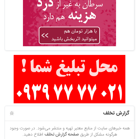
گزارش تخلف
همه خبرهای سایت از منابع معتبر تهیه و منتشر می‌شود. در صورت وجود
هرگونه مشکل از طریق
صفحه گزارش تخلف
اطلاع دهید.