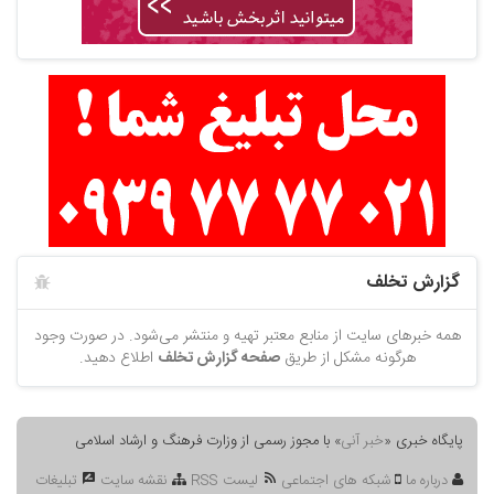
گزارش تخلف
همه خبرهای سایت از منابع معتبر تهیه و منتشر می‌شود. در صورت وجود
هرگونه مشکل از طریق
صفحه گزارش تخلف
اطلاع دهید.
پایگاه خبری «
خبر آنی
» با مجوز رسمی از وزارت فرهنگ و ارشاد اسلامی
درباره ما
شبکه های اجتماعی
لیست RSS
نقشه سایت
تبلیغات