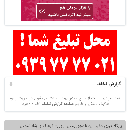
گزارش تخلف
همه خبرهای سایت از منابع معتبر تهیه و منتشر می‌شود. در صورت وجود
هرگونه مشکل از طریق
صفحه گزارش تخلف
اطلاع دهید.
پایگاه خبری «
خبر آنی
» با مجوز رسمی از وزارت فرهنگ و ارشاد اسلامی